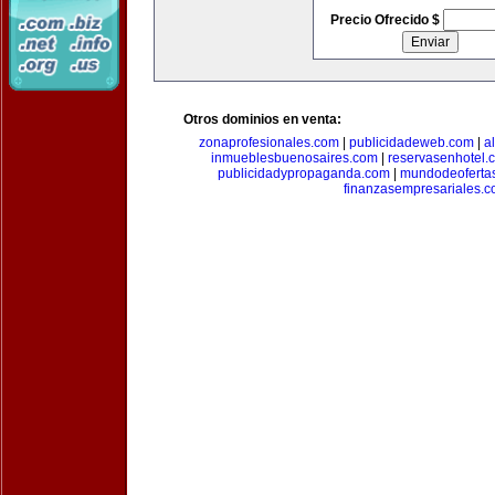
Precio Ofrecido $
Otros dominios en venta:
zonaprofesionales.com
|
publicidadeweb.com
|
a
inmueblesbuenosaires.com
|
reservasenhotel.
publicidadypropaganda.com
|
mundodeoferta
finanzasempresariales.