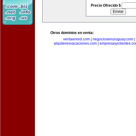
Precio Ofrecido $
Otros dominios en venta:
ventaenred.com
|
negociosenuruguay.com
|
alquileresvacaciones.com
|
empresasyclientes.c